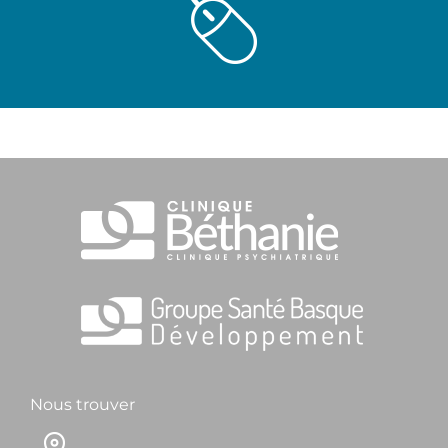
Nous trouver