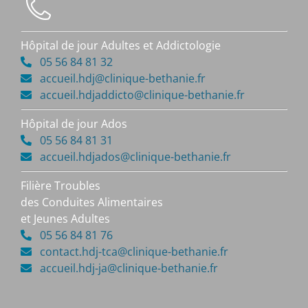
Hôpital de jour Adultes et Addictologie
05 56 84 81 32
accueil.hdj@clinique-bethanie.fr
accueil.hdjaddicto@clinique-bethanie.fr
Hôpital de jour Ados
05 56 84 81 31
accueil.hdjados@clinique-bethanie.fr
Filière Troubles
des Conduites Alimentaires
et Jeunes Adultes
05 56 84 81 76
contact.hdj-tca@clinique-bethanie.fr
accueil.hdj-ja@clinique-bethanie.fr