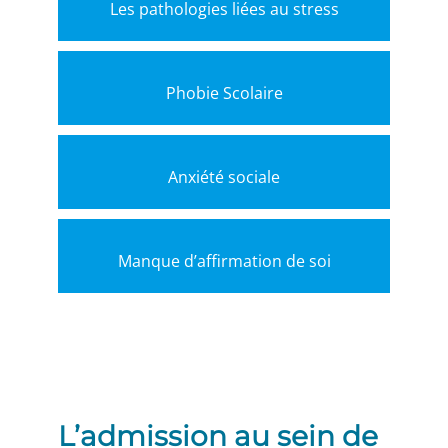
Les pathologies liées au stress
Phobie Scolaire
Anxiété sociale
Manque d’affirmation de soi
L’admission au sein de