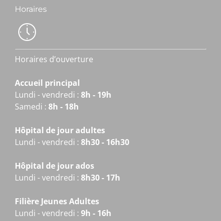
Horaires
Horaires d’ouverture
Accueil principal
Lundi - vendredi :
8h - 19h
Samedi :
8h - 18h
Hôpital de jour adultes
Lundi - vendredi :
8h30 - 16h30
Hôpital de jour ados
Lundi - vendredi :
8h30 - 17h
Filière Jeunes Adultes
Lundi - vendredi :
9h - 16h