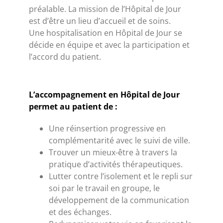
préalable. La mission de l’Hôpital de Jour
est d’être un lieu d’accueil et de soins.
Une hospitalisation en Hôpital de Jour se
décide en équipe et avec la participation et
l’accord du patient.
L’accompagnement en Hôpital de Jour
permet au patient de :
Une réinsertion progressive en
complémentarité avec le suivi de ville.
Trouver un mieux-être à travers la
pratique d’activités thérapeutiques.
Lutter contre l’isolement et le repli sur
soi par le travail en groupe, le
développement de la communication
et des échanges.