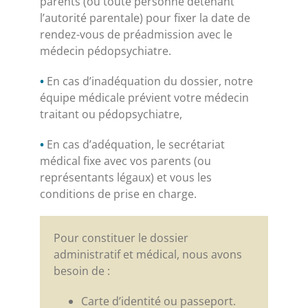
parents (ou toute personne détenant
l’autorité parentale) pour fixer la date de
rendez-vous de préadmission avec le
médecin pédopsychiatre.
•
En cas d’inadéquation du dossier, notre
équipe médicale prévient votre médecin
traitant ou pédopsychiatre,
•
En cas d’adéquation, le secrétariat
médical fixe avec vos parents (ou
représentants légaux) et vous les
conditions de prise en charge.
Pour constituer le dossier
administratif et médical, nous avons
besoin de :
Carte d’identité ou passeport.