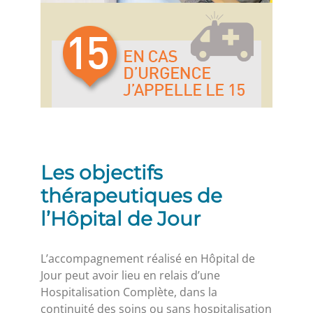
Les objectifs
thérapeutiques de
l’Hôpital de Jour
L’accompagnement réalisé en Hôpital de
Jour peut avoir lieu en relais d’une
Hospitalisation Complète, dans la
continuité des soins ou sans hospitalisation