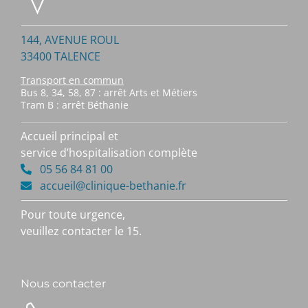
144, AVENUE ROUL
33400 TALENCE
Transport en commun
Bus 8, 34, 58, 87 : arrêt Arts et Métiers
Tram B : arrêt Béthanie
Accueil principal et
service d’hospitalisation complète
05 56 84 81 00
accueil@clinique-bethanie.fr
Pour toute urgence,
veuillez contacter le 15.
Nous contacter