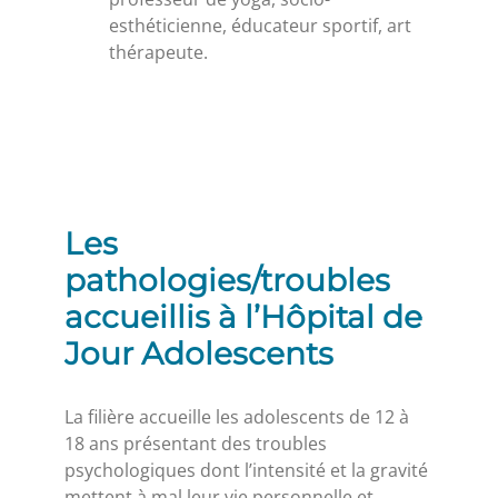
esthéticienne, éducateur sportif, art
thérapeute.
Les
pathologies/troubles
accueillis à l’Hôpital de
Jour Adolescents
La filière accueille les adolescents de 12 à
18 ans présentant des troubles
psychologiques dont l’intensité et la gravité
mettent à mal leur vie personnelle et