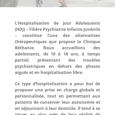
L’Hospitalisation de Jour Adolescents
(HDJ) – Filière Psychiatrie Infanto-Juvénile
– constitue l’une des alternatives
thérapeutiques que propose la Clinique
Béthanie. Nous accueillons des
adolescents, de 10 à 18 ans, à temps
partiel, présentant des troubles
psychiatriques en dehors des phases
aiguës et en hospitalisation libre.
Ce type d’hospitalisation a pour but de
proposer une prise en charge globale et
personnalisée, tout en permettant aux
patients de conserver leur autonomie et
en séjournant à leur domicile. Il tend à se
situer au plus près de leur réalité de