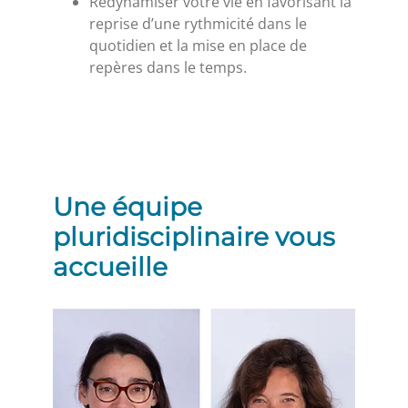
Redynamiser votre vie en favorisant la
reprise d’une rythmicité dans le
quotidien et la mise en place de
repères dans le temps.
Une équipe
pluridisciplinaire vous
accueille