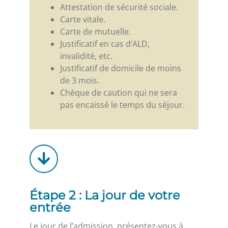
Attestation de sécurité sociale.
Carte vitale.
Carte de mutuelle.
Justificatif en cas d’ALD,
invalidité, etc.
Justificatif de domicile de moins
de 3 mois.
Chèque de caution qui ne sera
pas encaissé le temps du séjour.
Étape 2 : La jour de votre
entrée
Le jour de l’admission, présentez-vous à