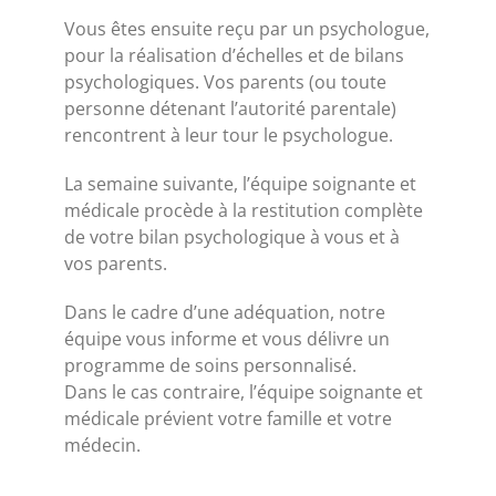
Vous êtes ensuite reçu par un psychologue,
pour la réalisation d’échelles et de bilans
psychologiques. Vos parents (ou toute
personne détenant l’autorité parentale)
rencontrent à leur tour le psychologue.
La semaine suivante, l’équipe soignante et
médicale procède à la restitution complète
de votre bilan psychologique à vous et à
vos parents.
Dans le cadre d’une adéquation, notre
équipe vous informe et vous délivre un
programme de soins personnalisé.
Dans le cas contraire, l’équipe soignante et
médicale prévient votre famille et votre
médecin.