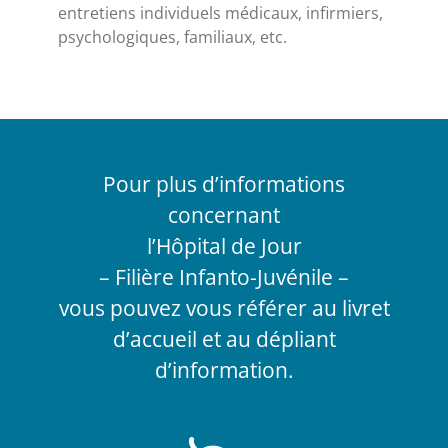
entretiens individuels médicaux, infirmiers,
psychologiques, familiaux, etc.
Pour plus d’informations
concernant
l’Hôpital de Jour
– Filière Infanto-Juvénile –
vous pouvez vous référer au livret
d’accueil et au dépliant
d’information.