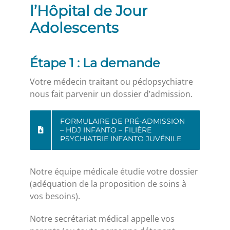
l’Hôpital de Jour
Adolescents
Étape 1 : La demande
Votre médecin traitant ou pédopsychiatre
nous fait parvenir un dossier d’admission.
FORMULAIRE DE PRÉ-ADMISSION
– HDJ INFANTO – FILIÈRE
PSYCHIATRIE INFANTO JUVÉNILE
Notre équipe médicale étudie votre dossier
(adéquation de la proposition de soins à
vos besoins).
Notre secrétariat médical appelle vos