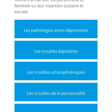
familiale ou leur insertion scolaire et
sociale.
Les pathologies anxio-dépressives
Les troubles bipolaires
Les troubles schizophréniques
Les troubles de la personnalité