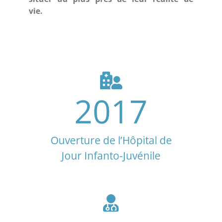
vie.
2017
Ouverture de l’Hôpital de
Jour Infanto-Juvénile