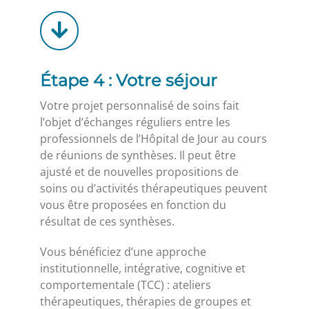
Étape 4 : Votre séjour
Votre projet personnalisé de soins fait
l’objet d’échanges réguliers entre les
professionnels de l’Hôpital de Jour au cours
de réunions de synthèses. Il peut être
ajusté et de nouvelles propositions de
soins ou d’activités thérapeutiques peuvent
vous être proposées en fonction du
résultat de ces synthèses.
Vous bénéficiez d’une approche
institutionnelle, intégrative, cognitive et
comportementale (TCC) : ateliers
thérapeutiques, thérapies de groupes et