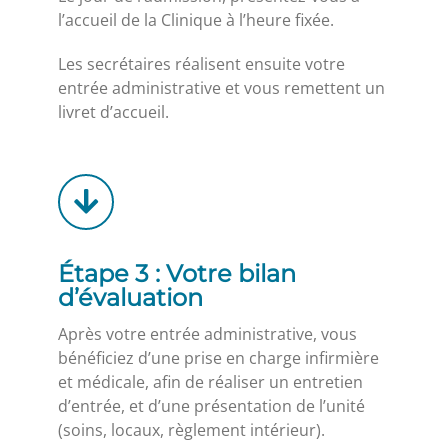
l’accueil de la Clinique à l’heure fixée.
Les secrétaires réalisent ensuite votre
entrée administrative et vous remettent un
livret d’accueil.
Étape 3 : Votre bilan
d’évaluation
Après votre entrée administrative, vous
bénéficiez d’une prise en charge infirmière
et médicale, afin de réaliser un entretien
d’entrée, et d’une présentation de l’unité
(soins, locaux, règlement intérieur).