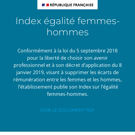
Index égalité femmes-
hommes
Conformément à la loi du 5 septembre 2018
pour la liberté de choisir son avenir
professionnel et à son décret d’application du 8
janvier 2019, visant à supprimer les écarts de
rémunération entre les femmes et les hommes,
l’établissement publie son Index sur l’égalité
femmes-hommes.
VOIR LE DOCUMENT PDF