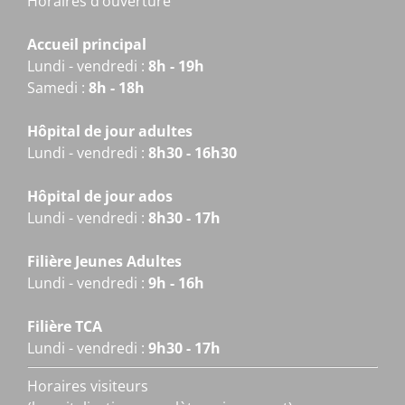
Horaires d’ouverture
Accueil principal
Lundi - vendredi :
8h - 19h
Samedi :
8h - 18h
Hôpital de jour adultes
Lundi - vendredi :
8h30 - 16h30
Hôpital de jour ados
Lundi - vendredi :
8h30 - 17h
Filière Jeunes Adultes
Lundi - vendredi :
9h - 16h
Filière TCA
Lundi - vendredi :
9h30 - 17h
Horaires visiteurs