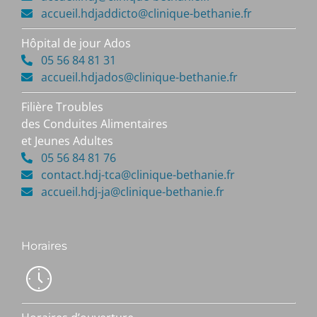
accueil.hdjaddicto@clinique-bethanie.fr
Hôpital de jour Ados
05 56 84 81 31
accueil.hdjados@clinique-bethanie.fr
Filière Troubles
des Conduites Alimentaires
et Jeunes Adultes
05 56 84 81 76
contact.hdj-tca@clinique-bethanie.fr
accueil.hdj-ja@clinique-bethanie.fr
Horaires