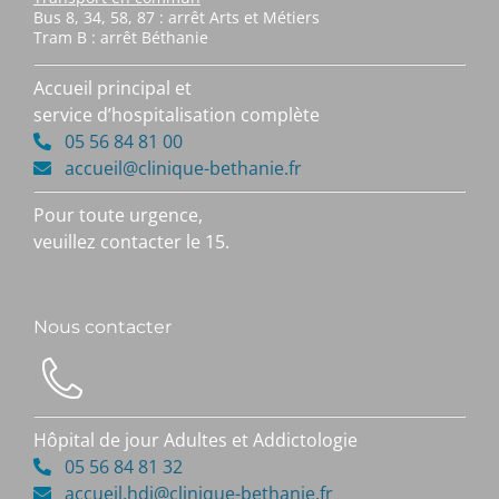
Bus 8, 34, 58, 87 : arrêt Arts et Métiers
Tram B : arrêt Béthanie
Accueil principal et
service d’hospitalisation complète
05 56 84 81 00
accueil@clinique-bethanie.fr
Pour toute urgence,
veuillez contacter le 15.
Nous contacter
Hôpital de jour Adultes et Addictologie
05 56 84 81 32
accueil.hdj@clinique-bethanie.fr