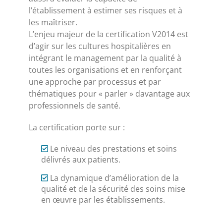
l’établissement à estimer ses risques et à
les maîtriser.
L’enjeu majeur de la certification V2014 est
d’agir sur les cultures hospitalières en
intégrant le management par la qualité à
toutes les organisations et en renforçant
une approche par processus et par
thématiques pour « parler » davantage aux
professionnels de santé.
La certification porte sur :
Le niveau des prestations et soins
délivrés aux patients.
La dynamique d’amélioration de la
qualité et de la sécurité des soins mise
en œuvre par les établissements.