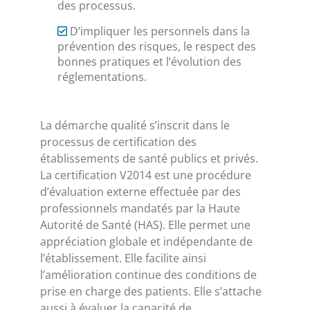
des processus.
D’impliquer les personnels dans la
prévention des risques, le respect des
bonnes pratiques et l’évolution des
réglementations.
La démarche qualité s’inscrit dans le
processus de certification des
établissements de santé publics et privés.
La certification V2014 est une procédure
d’évaluation externe effectuée par des
professionnels mandatés par la Haute
Autorité de Santé (HAS). Elle permet une
appréciation globale et indépendante de
l’établissement. Elle facilite ainsi
l’amélioration continue des conditions de
prise en charge des patients. Elle s’attache
aussi à évaluer la capacité de