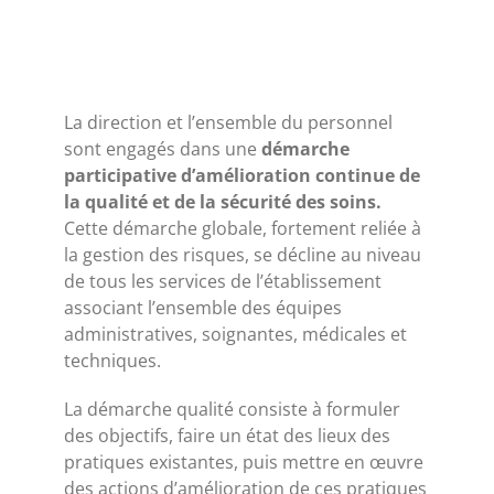
La direction et l’ensemble du personnel
sont engagés dans une
démarche
participative d’amélioration continue de
la qualité et de la sécurité des soins.
Cette démarche globale, fortement reliée à
la gestion des risques, se décline au niveau
de tous les services de l’établissement
associant l’ensemble des équipes
administratives, soignantes, médicales et
techniques.
La démarche qualité consiste à formuler
des objectifs, faire un état des lieux des
pratiques existantes, puis mettre en œuvre
des actions d’amélioration de ces pratiques