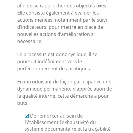
afin de se rapprocher des objectifs fixés.
Elle consiste également à évaluer les
actions menées, notamment par le suivi
d’indicateurs, pour mettre en place de
nouvelles actions d’amélioration si
nécessaire.
Le processus est donc cyclique, il se
poursuit indéfiniment vers le
perfectionnement des pratiques.
En introduisant de façon participative une
dynamique permanente d’appréciation de
la qualité interne, cette démarche a pour
buts :
De renforcer au sein de
l’établissement l’exhaustivité du
système documentaire et la traçabilité