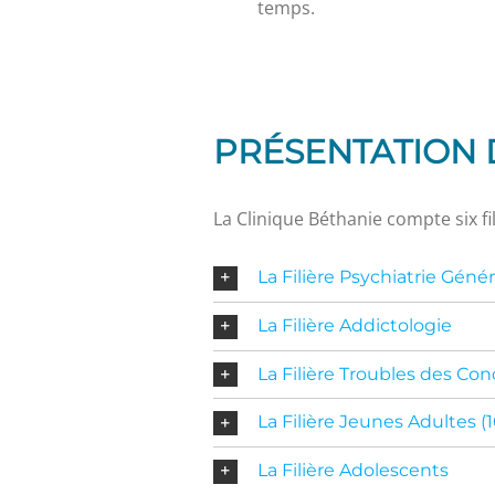
temps.
PRÉSENTATION D
La Clinique Béthanie compte six fil
La Filière Psychiatrie Génér
La Filière Addictologie
La Filière Troubles des Con
La Filière Jeunes Adultes (1
La Filière Adolescents