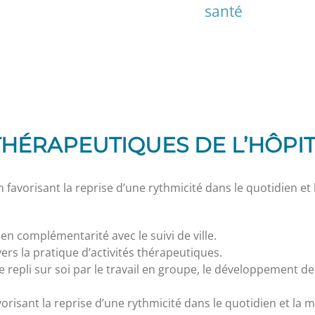
santé
THÉRAPEUTIQUES DE L’HÔPI
 favorisant la reprise d’une rythmicité dans le quotidien et
en complémentarité avec le suivi de ville.
ers la pratique d’activités thérapeutiques.
le repli sur soi par le travail en groupe, le développement 
orisant la reprise d’une rythmicité dans le quotidien et la 