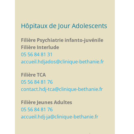
Hôpitaux de Jour Adolescents
Filière Psychiatrie infanto-juvénile
Filière Interlude
05 56 84 81 31
accueil.hdjados@clinique-bethanie.fr
Filière TCA
05 56 84 81 76
contact.hdj-tca@clinique-bethanie.fr
Filière Jeunes Adultes
05 56 84 81 76
accueil.hdj-ja@clinique-bethanie.fr