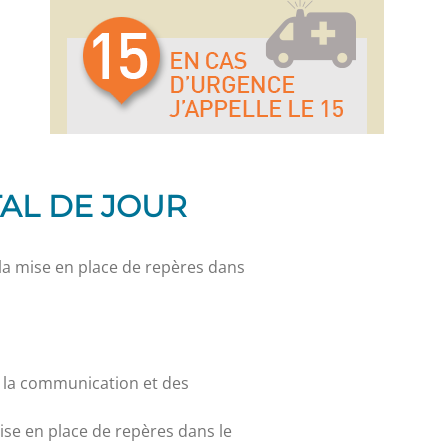
TAL DE JOUR
 la mise en place de repères dans
de la communication et des
mise en place de repères dans le