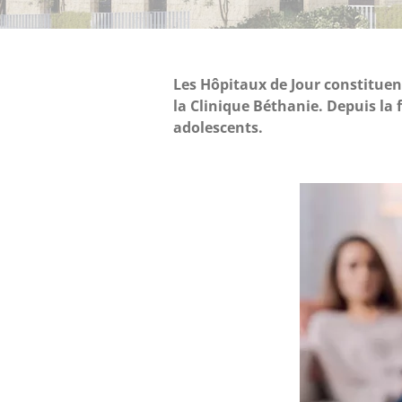
Les Hôpitaux de Jour constituen
la Clinique Béthanie. Depuis la 
adolescents.