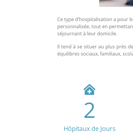
Ce type d’hospitalisation a pour 
personnalisée, tout en permettan
séjournant à leur domicile.
Il tend à se situer au plus près de
équilibres sociaux, familiaux, scol
2
Hôpitaux de Jours