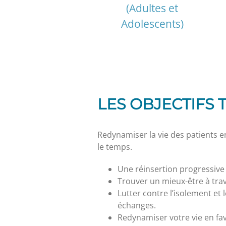
(Adultes et
Adolescents)
LES OBJECTIFS 
Redynamiser la vie des patients en
le temps.
Une réinsertion progressive 
Trouver un mieux-être à trav
Lutter contre l’isolement et 
échanges.
Redynamiser votre vie en fav