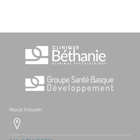
Nous trouver