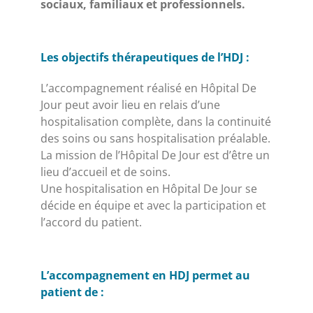
sociaux, familiaux et professionnels.
Les objectifs thérapeutiques de l’HDJ :
L’accompagnement réalisé en Hôpital De
Jour peut avoir lieu en relais d’une
hospitalisation complète, dans la continuité
des soins ou sans hospitalisation préalable.
La mission de l’Hôpital De Jour est d’être un
lieu d’accueil et de soins.
Une hospitalisation en Hôpital De Jour se
décide en équipe et avec la participation et
l’accord du patient.
L’accompagnement en HDJ permet au
patient de :