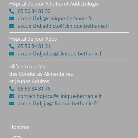
Hôpital de jour Adultes et Addictologie
05 56 84 81 32
accueil.hdj@clinique-bethanie.fr
accueil.hdjaddicto@clinique-bethanie.fr
Hôpital de jour Ados
05 56 84 81 31
accueil.hdjados@clinique-bethanie.fr
Filière Troubles
des Conduites Alimentaires
et Jeunes Adultes
05 56 84 81 76
contact.hdj-tca@clinique-bethanie.fr
accueil.hdj-ja@clinique-bethanie.fr
Horaires