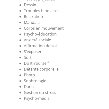
Dessin
Troubles bipolaires
Relaxation
Mandala
Corps en mouvement
Psycho-éducation
Anxiété sociale
Affirmation de soi
S’exposer
Sortir
Do It Yourself
Détente corporelle
Photo
Sophrologie
Danse
Gestion du stress
Psycho-média