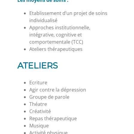
Etablissement d’un projet de soins
individualisé
Approches institutionnelle,
intégrative, cognitive et
comportementale (TCC)
Ateliers thérapeutiques
ATELIERS
Ecriture
Agir contre la dépression
Groupe de parole
Théatre
Créativité
Repas thérapeutique
Musique
Activité physique