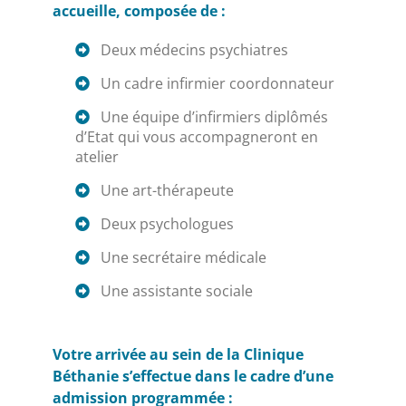
accueille, composée de :
Deux médecins psychiatres
Un cadre infirmier coordonnateur
Une équipe d’infirmiers diplômés
d’Etat qui vous accompagneront en
atelier
Une art-thérapeute
Deux psychologues
Une secrétaire médicale
Une assistante sociale
Votre arrivée au sein de la Clinique
Béthanie s’effectue dans le cadre d’une
admission programmée :