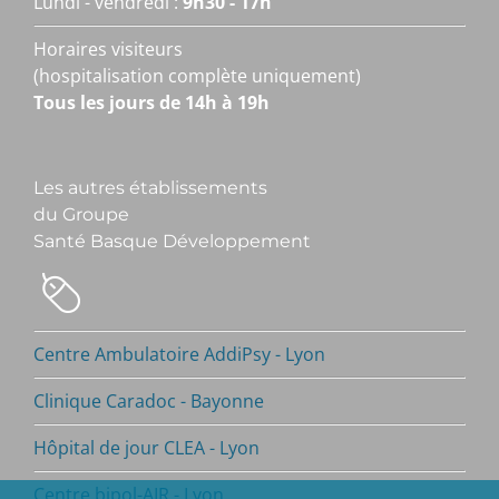
Lundi - vendredi :
9h30 - 17h
Horaires visiteurs
(hospitalisation complète uniquement)
Tous les jours de 14h à 19h
Les autres établissements
du Groupe
Santé Basque Développement
Centre Ambulatoire AddiPsy - Lyon
Clinique Caradoc - Bayonne
Hôpital de jour CLEA - Lyon
Centre bipol-AIR - Lyon