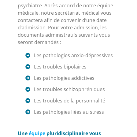
psychiatre. Après accord de notre équipe
médicale, notre secrétariat médical vous
contactera afin de convenir d’une date
d’admission. Pour votre admission, les
documents administratifs suivants vous
seront demandés :
Les pathologies anxio-dépressives
Les troubles bipolaires
Les pathologies addictives
Les troubles schizophréniques
Les troubles de la personnalité
Les pathologies liées au stress
Une
équipe
pluridisciplinaire vous