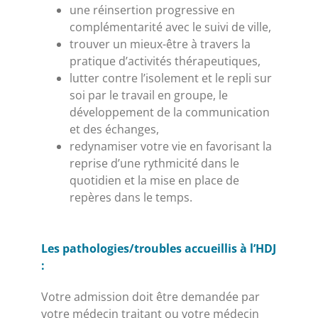
une réinsertion progressive en
complémentarité avec le suivi de ville,
trouver un mieux-être à travers la
pratique d’activités thérapeutiques,
lutter contre l’isolement et le repli sur
soi par le travail en groupe, le
développement de la communication
et des échanges,
redynamiser votre vie en favorisant la
reprise d’une rythmicité dans le
quotidien et la mise en place de
repères dans le temps.
Les pathologies/troubles accueillis à l’HDJ
:
Votre admission doit être demandée par
votre médecin traitant ou votre médecin