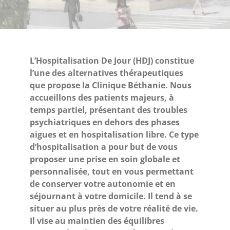
L’Hospitalisation De Jour (HDJ) constitue
l’une des alternatives thérapeutiques
que propose la Clinique Béthanie. Nous
accueillons des patients majeurs, à
temps partiel, présentant des troubles
psychiatriques en dehors des phases
aigues et en hospitalisation libre. Ce type
d’hospitalisation a pour but de vous
proposer une prise en soin globale et
personnalisée, tout en vous permettant
de conserver votre autonomie et en
séjournant à votre domicile. Il tend à se
situer au plus près de votre réalité de vie.
Il vise au maintien des équilibres