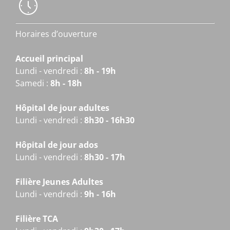
Horaires d’ouverture
Accueil principal
Lundi - vendredi :
8h - 19h
Samedi :
8h - 18h
Hôpital de jour adultes
Lundi - vendredi :
8h30 - 16h30
Hôpital de jour ados
Lundi - vendredi :
8h30 - 17h
Filière Jeunes Adultes
Lundi - vendredi :
9h - 16h
Filière TCA