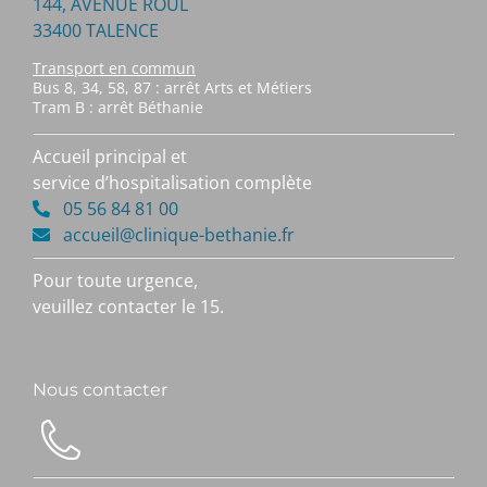
144, AVENUE ROUL
33400 TALENCE
Transport en commun
Bus 8, 34, 58, 87 : arrêt Arts et Métiers
Tram B : arrêt Béthanie
Accueil principal et
service d’hospitalisation complète
05 56 84 81 00
accueil@clinique-bethanie.fr
Pour toute urgence,
veuillez contacter le 15.
Nous contacter