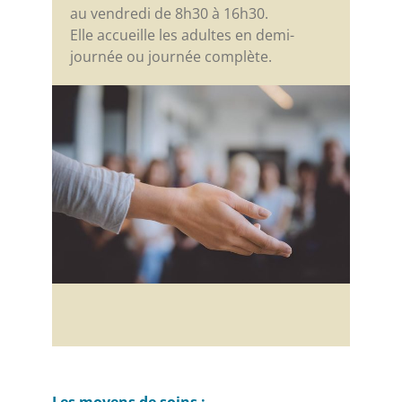
au vendredi de 8h30 à 16h30.
Elle accueille les adultes en demi-
journée ou journée complète.
Les moyens de soins :