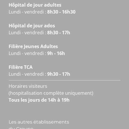
Hôpital de jour adultes
Lundi - vendredi :
8h30 - 16h30
Hôpital de jour ados
Lundi - vendredi :
8h30 - 17h
Filière Jeunes Adultes
Lundi - vendredi :
9h - 16h
Filière TCA
Lundi - vendredi :
9h30 - 17h
Horaires visiteurs
(hospitalisation complète uniquement)
Tous les jours de 14h à 19h
Les autres établissements
du Groupe