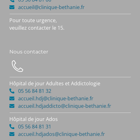
accueil@clinique-bethanie.fr
Pour toute urgence,
veuillez contacter le 15.
Nous contacter
Hôpital de jour Adultes et Addictologie
05 56 84 81 32
accueil.hdj@clinique-bethanie.fr
accueil.hdjaddicto@clinique-bethanie.fr
Hôpital de jour Ados
05 56 84 81 31
accueil.hdjados@clinique-bethanie.fr