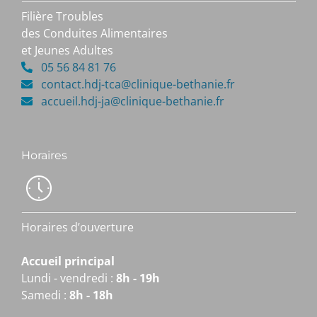
Filière Troubles
des Conduites Alimentaires
et Jeunes Adultes
05 56 84 81 76
contact.hdj-tca@clinique-bethanie.fr
accueil.hdj-ja@clinique-bethanie.fr
Horaires
Horaires d’ouverture
Accueil principal
Lundi - vendredi :
8h - 19h
Samedi :
8h - 18h